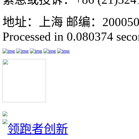
地址：上海 邮编：200050 GMT
Processed in 0.080374 secon