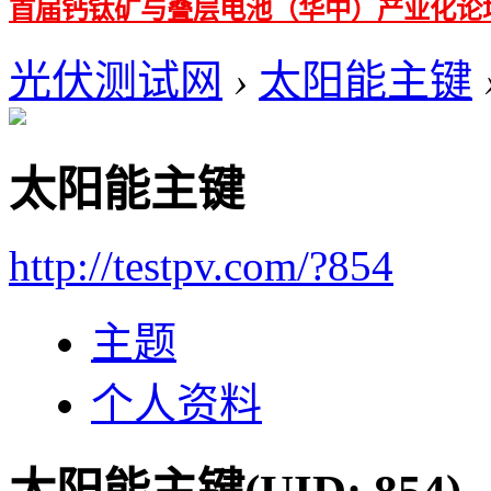
首届钙钛矿与叠层电池（华中）产业化论
光伏测试网
›
太阳能主键
太阳能主键
http://testpv.com/?854
主题
个人资料