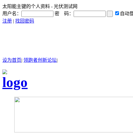
太阳能主键的个人资料 - 光伏测试网
用户名：
密 码：
自动
注册
|
找回密码
设为首页
|
领跑者创新论坛
|