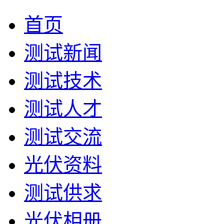
首页
测试新闻
测试技术
测试人才
测试交流
光伏资料
测试供求
光伏相册