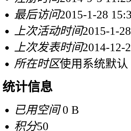
最后访问
2015-1-28 15:
上次活动时间
2015-1-28
上次发表时间
2014-12-2
所在时区
使用系统默认
统计信息
已用空间
0 B
积分
50