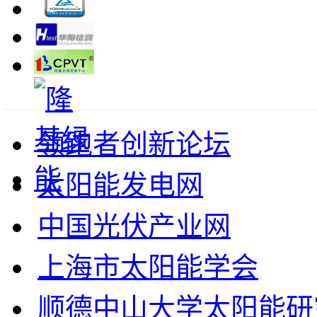
领跑者创新论坛
太阳能发电网
中国光伏产业网
上海市太阳能学会
顺德中山大学太阳能研