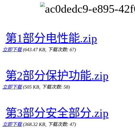
第1部分电性能.zip
立即下载
(643.47 KB, 下载次数: 67)
第2部分保护功能.zip
立即下载
(505 KB, 下载次数: 58)
第3部分安全部分.zip
立即下载
(368.32 KB, 下载次数: 47)