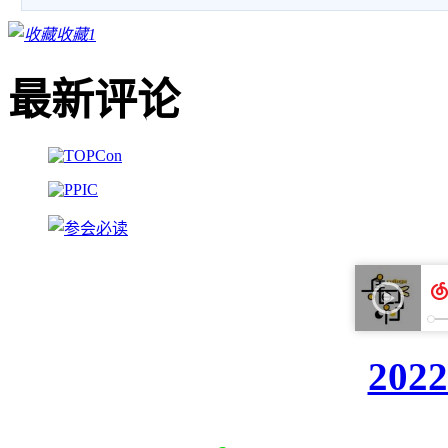
收藏
1
最新评论
20