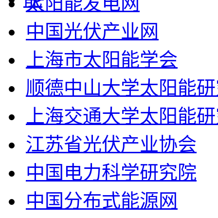
太阳能发电网
中国光伏产业网
上海市太阳能学会
顺德中山大学太阳能研
上海交通大学太阳能研
江苏省光伏产业协会
中国电力科学研究院
中国分布式能源网