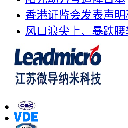
香港证监会发表声明
风口浪尖上、暴跌腰