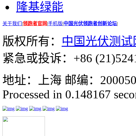
隆基绿能
关于我们
|
领跑者官网
|
手机版
|
中国光伏领跑者创新论坛
|
版权所有：
中国光伏测试
紧急或投诉：+86 (21)5241
地址：上海 邮编：200050 GMT
Processed in 0.148167 secon