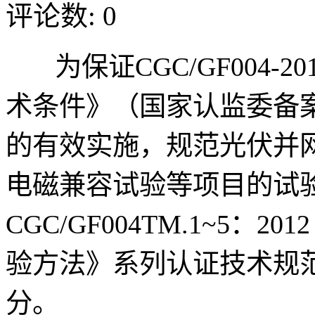
评论数: 0
为保证CGC/GF004-
术条件》（国家认监委备案号：C
的有效实施，规范光伏并
电磁兼容试验等项目的试
CGC/GF004TM.1~5
验方法》系列认证技术规
分。