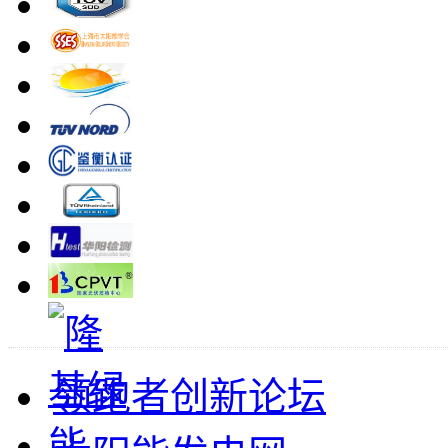
领跑者创新论坛