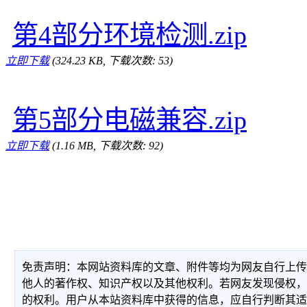
第4部分环境检测.zip
立即下载
(324.23 KB, 下载次数: 53)
第5部分电磁兼容.zip
立即下载
(1.16 MB, 下载次数: 92)
免责声明：本网站资料库的文章、附件等均为网友自行上
他人的著作权、知识产权以及其他权利。若网友发现侵权
的权利。用户从本站资料库中获得的信息，应自行判断其