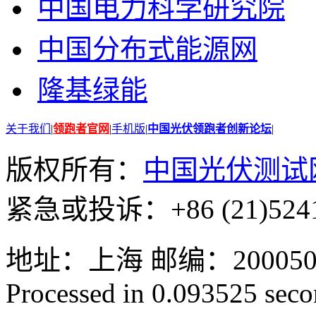
中国电力科学研究院
中国分布式能源网
隆基绿能
关于我们
|
领跑者官网
|
手机版
|
中国光伏领跑者创新论坛
|
版权所有：
中国光伏测试
紧急或投诉：+86 (21)5241
地址：上海 邮编：200050 GMT
Processed in 0.093525 secon