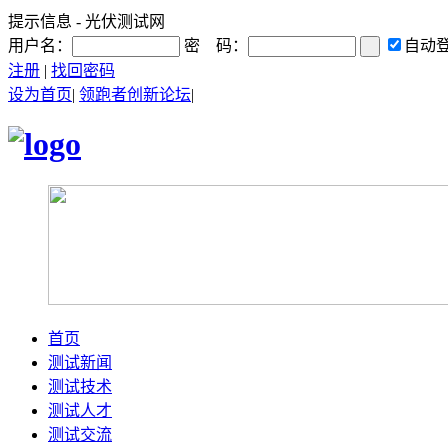
提示信息 - 光伏测试网
用户名：
密 码：
自动
注册
|
找回密码
设为首页
|
领跑者创新论坛
|
首页
测试新闻
测试技术
测试人才
测试交流