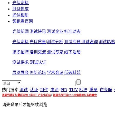
光伏资料
测试供求
光伏相册
领跑者官网
光伏新闻
|
测试快讯
测试企业
|
标准动态
光伏资料
|
光伏质量
|
测试分析
测试专题
|
测试咨询
|
测试热贴
求职招聘
|
培训交流
测试专家
|
线下活动
测试供求
测试认证
展览展会
|
创新论坛
学术会议
|
低碳科普
热门搜索
测试
认证
组件
电池
PID
TUV
标准
质量
逆变器
;
首届钙钛矿与叠层电池（华中）产业化论坛
首届光伏行业ESG价值落地与实践峰会
请先登录后才能继续浏览