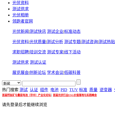
光伏资料
测试供求
光伏相册
领跑者官网
光伏新闻
|
测试快讯
测试企业
|
标准动态
光伏资料
|
光伏质量
|
测试分析
测试专题
|
测试咨询
|
测试热贴
求职招聘
|
培训交流
测试专家
|
线下活动
测试供求
测试认证
展览展会
|
创新论坛
学术会议
|
低碳科普
热门搜索
测试
认证
组件
电池
PID
TUV
标准
质量
逆变器
;
首届钙钛矿与叠层电池（华中）产业化论坛
首届光伏行业ESG价值落地与实践峰会
请先登录后才能继续浏览