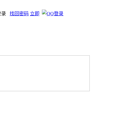
登录
找回密码
立即