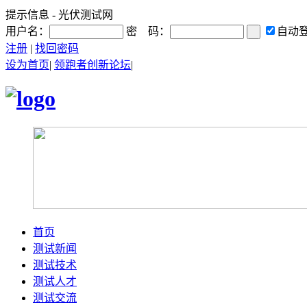
提示信息 - 光伏测试网
用户名：
密 码：
自动
注册
|
找回密码
设为首页
|
领跑者创新论坛
|
首页
测试新闻
测试技术
测试人才
测试交流