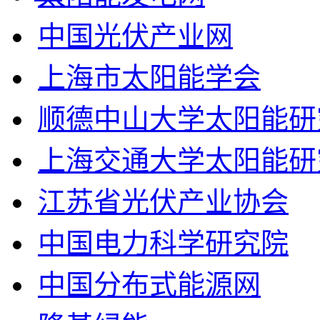
中国光伏产业网
上海市太阳能学会
顺德中山大学太阳能研
上海交通大学太阳能研
江苏省光伏产业协会
中国电力科学研究院
中国分布式能源网