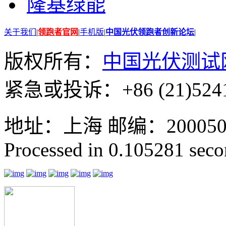
隆基绿能
关于我们
|
领跑者官网
|
手机版
|
中国光伏领跑者创新论坛
|
版权所有：
中国光伏测试
紧急或投诉：+86 (21)5241
地址：上海 邮编：200050 GMT
Processed in 0.105281 secon