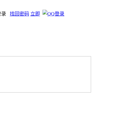
登录
找回密码
立即