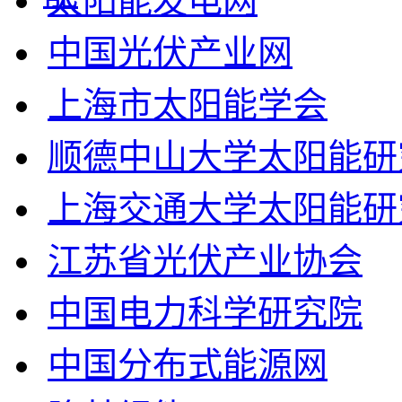
太阳能发电网
中国光伏产业网
上海市太阳能学会
顺德中山大学太阳能研
上海交通大学太阳能研
江苏省光伏产业协会
中国电力科学研究院
中国分布式能源网