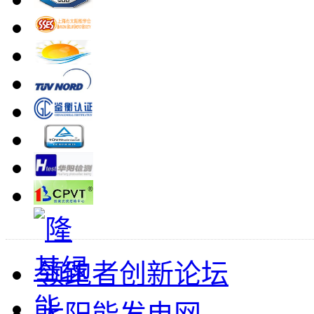
领跑者创新论坛