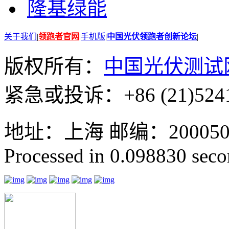
隆基绿能
关于我们
|
领跑者官网
|
手机版
|
中国光伏领跑者创新论坛
|
版权所有：
中国光伏测试
紧急或投诉：+86 (21)5241
地址：上海 邮编：200050 GMT
Processed in 0.098830 secon