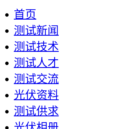
首页
测试新闻
测试技术
测试人才
测试交流
光伏资料
测试供求
光伏相册