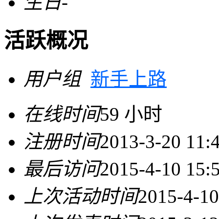
生日
-
活跃概况
用户组
新手上路
在线时间
59 小时
注册时间
2013-3-20 11:
最后访问
2015-4-10 15:
上次活动时间
2015-4-10