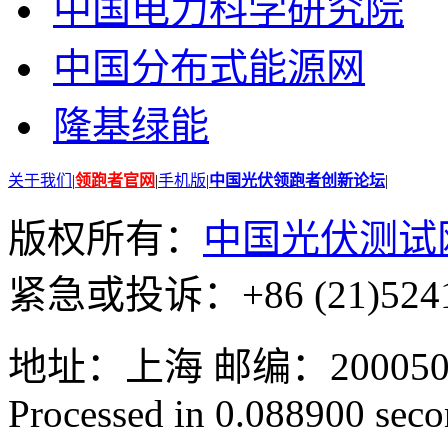
中国电力科学研究院
中国分布式能源网
隆基绿能
关于我们
|
领跑者官网
|
手机版
|
中国光伏领跑者创新论坛
|
版权所有：
中国光伏测试
紧急或投诉：+86 (21)5241
地址：上海 邮编：200050 GMT
Processed in 0.088900 secon