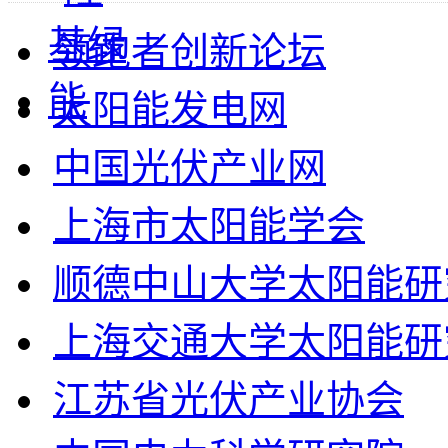
领跑者创新论坛
太阳能发电网
中国光伏产业网
上海市太阳能学会
顺德中山大学太阳能研
上海交通大学太阳能研
江苏省光伏产业协会