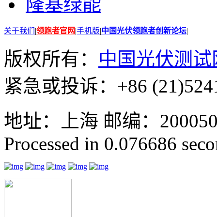
隆基绿能
关于我们
|
领跑者官网
|
手机版
|
中国光伏领跑者创新论坛
|
版权所有：
中国光伏测试
紧急或投诉：+86 (21)5241
地址：上海 邮编：200050 GMT
Processed in 0.076686 secon