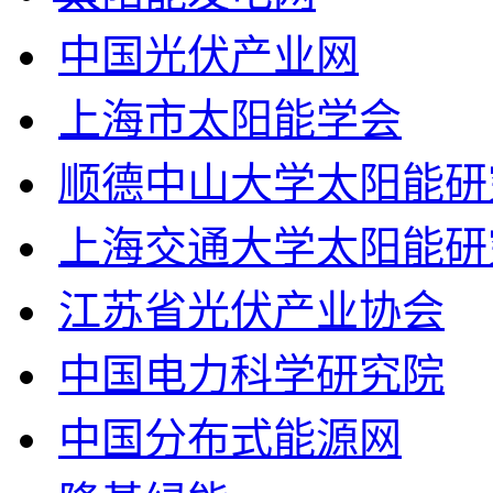
中国光伏产业网
上海市太阳能学会
顺德中山大学太阳能研
上海交通大学太阳能研
江苏省光伏产业协会
中国电力科学研究院
中国分布式能源网