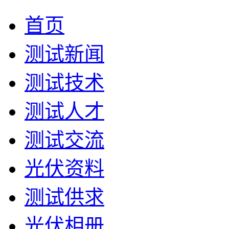
首页
测试新闻
测试技术
测试人才
测试交流
光伏资料
测试供求
光伏相册