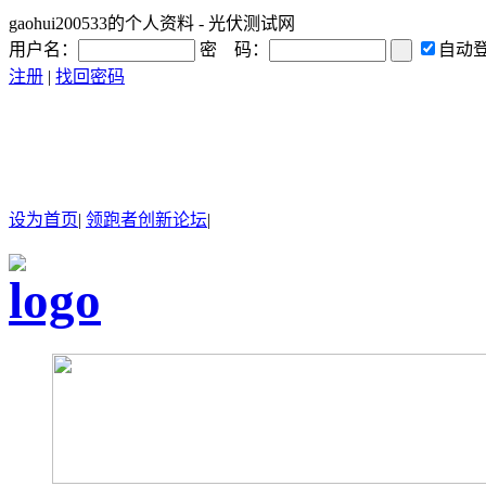
gaohui200533的个人资料 - 光伏测试网
用户名：
密 码：
自动
注册
|
找回密码
设为首页
|
领跑者创新论坛
|