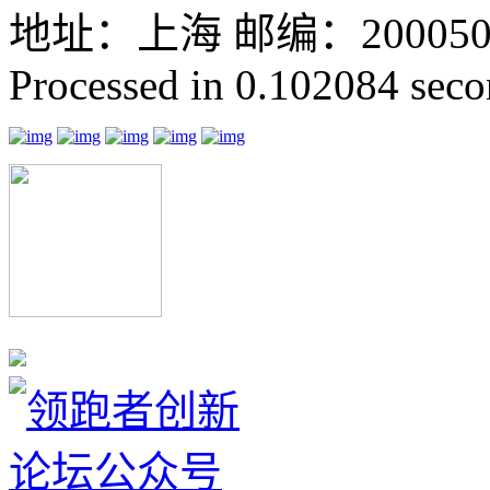
地址：上海 邮编：200050 GMT
Processed in 0.102084 secon