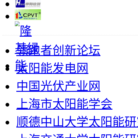
领跑者创新论坛
太阳能发电网
中国光伏产业网
上海市太阳能学会
顺德中山大学太阳能研