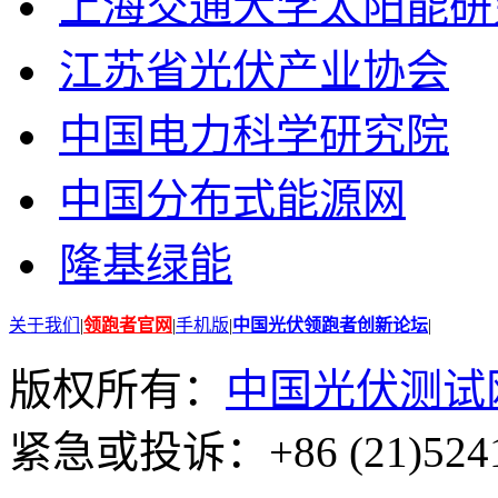
上海交通大学太阳能研
江苏省光伏产业协会
中国电力科学研究院
中国分布式能源网
隆基绿能
关于我们
|
领跑者官网
|
手机版
|
中国光伏领跑者创新论坛
|
版权所有：
中国光伏测试
紧急或投诉：+86 (21)5241