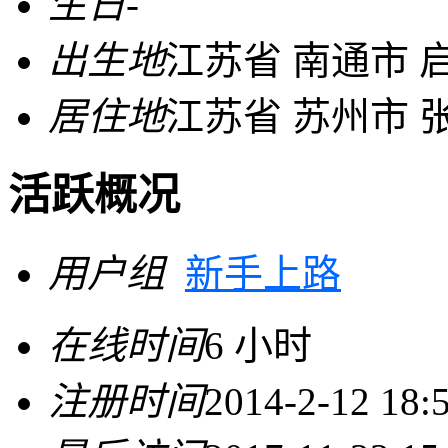
生日
-
出生地
江苏省 南通市 
居住地
江苏省 苏州市 
活跃概况
用户组
新手上路
在线时间
6 小时
注册时间
2014-2-12 18: