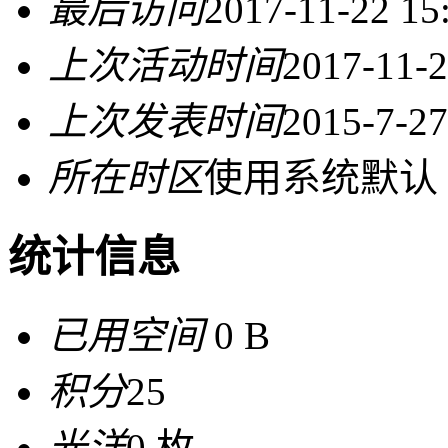
最后访问
2017-11-22 15
上次活动时间
2017-11-2
上次发表时间
2015-7-27
所在时区
使用系统默认
统计信息
已用空间
0 B
积分
25
光洋
0 枚