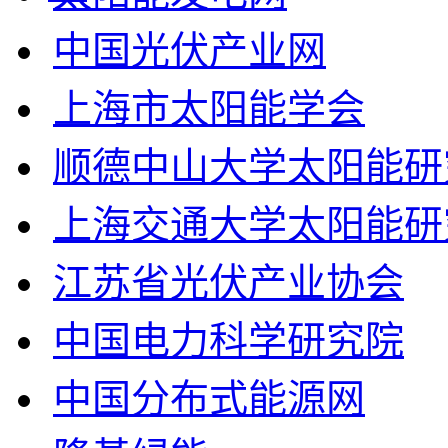
中国光伏产业网
上海市太阳能学会
顺德中山大学太阳能研
上海交通大学太阳能研
江苏省光伏产业协会
中国电力科学研究院
中国分布式能源网