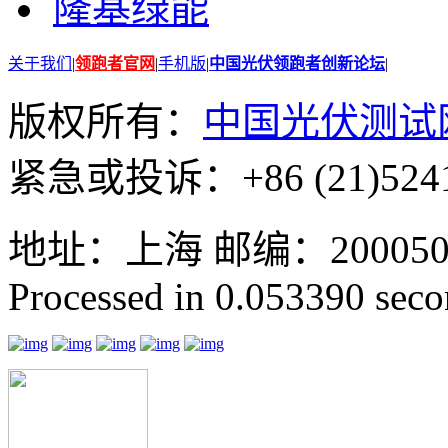
隆基绿能
关于我们
|
领跑者官网
|
手机版
|
中国光伏领跑者创新论坛
|
版权所有：
中国光伏测试
紧急或投诉：+86 (21)5241
地址：上海 邮编：200050 GMT
Processed in 0.053390 secon