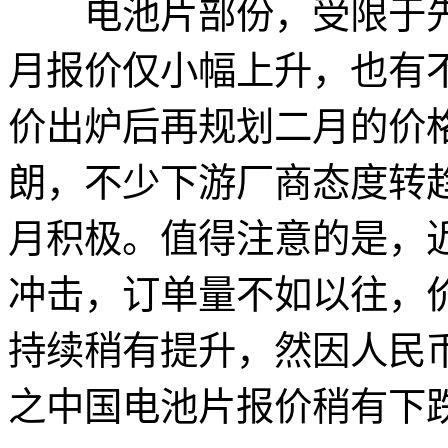
电池片部份，受限于先
月报价仅小幅上升，也有
价出炉后再规划二月的价
朗，不少下游厂商态度转
月积极。值得注意的是，
冲击，订单量不如以往，
持续稍有提升，然因人民币大幅
之中国电池片报价稍有下