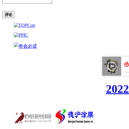
评论
20