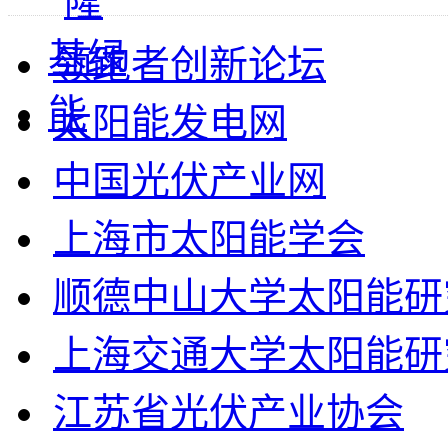
领跑者创新论坛
太阳能发电网
中国光伏产业网
上海市太阳能学会
顺德中山大学太阳能研
上海交通大学太阳能研
江苏省光伏产业协会