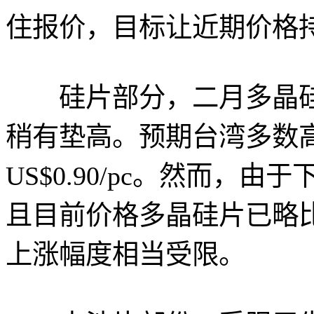
住报价，目标让近期价格持稳
硅片部分，二月多晶硅
稍有垫高。预期台湾多数
US$0.90/pc。然而，
且目前价格多晶硅片已略
上涨幅度相当受限。