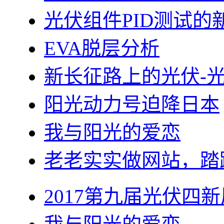
光伏组件PID测试的
EVA脱层分析
新长征路上的光伏-
阳光动力号迫降日本
我与阳光的爱恋
老老实实做网站，踏
2017第九届光伏四新