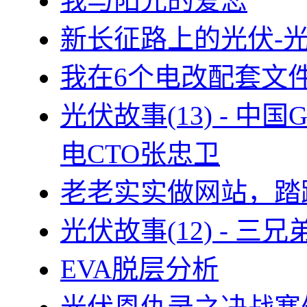
我与阳光的爱恋
新长征路上的光伏-
我在6个电改配套文
光伏故事(13) - 
电CTO张忠卫
老老实实做网站，踏
光伏故事(12) - 
EVA脱层分析