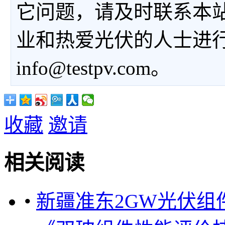
它问题，请及时联系本
业和热爱光伏的人士进
info@testpv.com。
收藏
邀请
相关阅读
•
新疆准东2GW光伏组