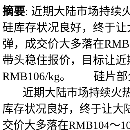
摘要
: 近期大陆市场持
硅库存状况良好，终于让
弹，成交价大多落在RMB1
带头稳住报价，目标让近
RMB106/kg。 硅片部分
近期大陆市场持续火热
库存状况良好，终于让大
交价大多落在RMB104～1