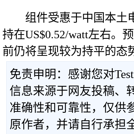
组件受惠于中国本土电
持在US$0.52/watt
前仍将呈现较为持平的态
免责申明：感谢您对Tes
信息来源于网友投稿、
准确性和可靠性，仅供
原作者，并请自行承担