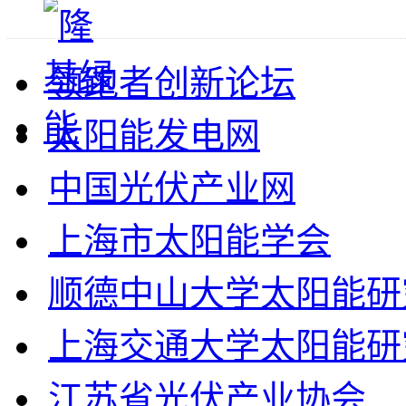
领跑者创新论坛
太阳能发电网
中国光伏产业网
上海市太阳能学会
顺德中山大学太阳能研
上海交通大学太阳能研
江苏省光伏产业协会