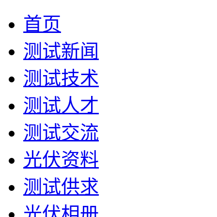
首页
测试新闻
测试技术
测试人才
测试交流
光伏资料
测试供求
光伏相册