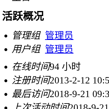
活跃概况
管理组
管理员
用户组
管理员
在线时间
94 小时
注册时间
2013-2-12 10:
最后访问
2018-9-21 09:
上次活动时间
2018-9-21