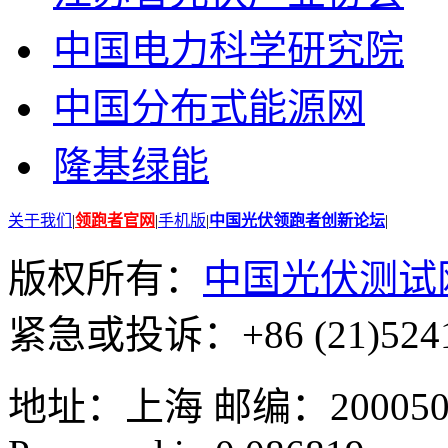
中国电力科学研究院
中国分布式能源网
隆基绿能
关于我们
|
领跑者官网
|
手机版
|
中国光伏领跑者创新论坛
|
版权所有：
中国光伏测试
紧急或投诉：+86 (21)5241
地址：上海 邮编：200050 GMT