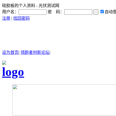
硅胶板的个人资料 - 光伏测试网
用户名：
密 码：
自动
注册
|
找回密码
设为首页
|
领跑者创新论坛
|