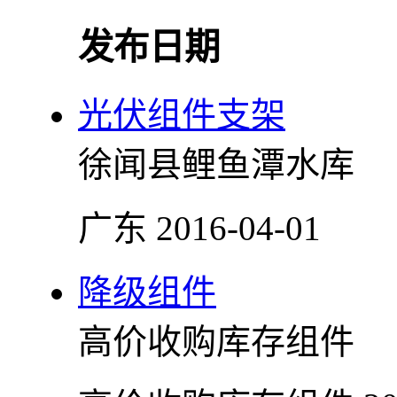
发布日期
光伏组件支架
徐闻县鲤鱼潭水库
广东
2016-04-01
降级组件
高价收购库存组件