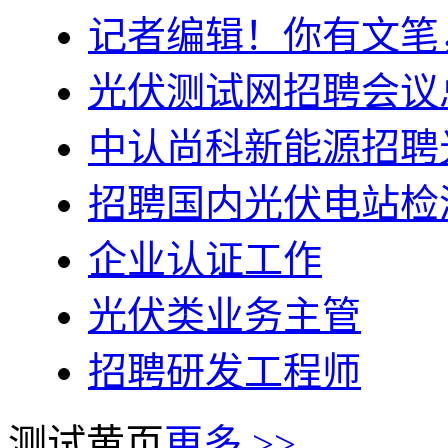
记者编辑！你有文笔
光伏测试网招聘会议
中认尚科新能源招聘
招聘国内光伏电站检
企业认证工作
光伏类业务主管
招聘研发工程师
测试黄页
更多 >>