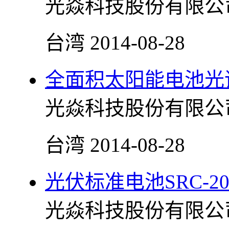
光焱科技股份有限公
台湾
2014-08-28
全面积太阳能电池光
光焱科技股份有限公
台湾
2014-08-28
光伏标准电池SRC-20
光焱科技股份有限公