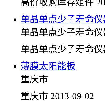
高价收购库存组件
20
单晶单点少子寿命仪
单晶单点少子寿命仪
单晶单点少子寿命仪
薄膜太阳能板
重庆市
重庆市
2013-09-02