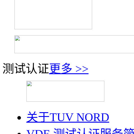
测试认证
更多 >>
关于TUV NORD
VDE 测试认证服务