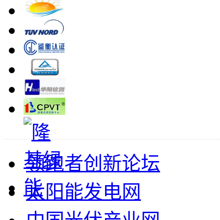
领跑者创新论坛
太阳能发电网