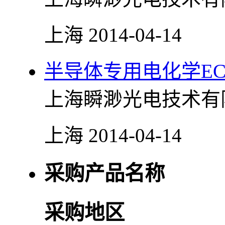
上海
2014-04-14
半导体专用电化学EC
上海瞬渺光电技术有
上海
2014-04-14
采购产品名称
采购地区