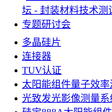
多晶硅片
连接器
TUV认证
太阳能组件量子效率测
光致发光影像测量系统