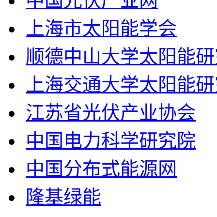
中国光伏产业网
上海市太阳能学会
顺德中山大学太阳能研
上海交通大学太阳能研
江苏省光伏产业协会
中国电力科学研究院
中国分布式能源网
隆基绿能