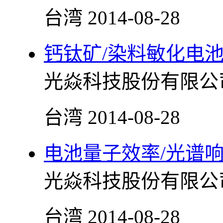
台湾
2014-08-28
钙钛矿/染料敏化电池专
光焱科技股份有限公
台湾
2014-08-28
电池量子效率/光谱响应
光焱科技股份有限公
台湾
2014-08-28