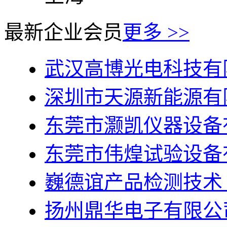
最新企业会员
更多 >>
武汉高博光电科技有
深圳市天源新能源有
东莞市灏凯仪器设备
东莞市伟煌试验设备
巍德谊产品检测技术
扬州鼎华电子有限公