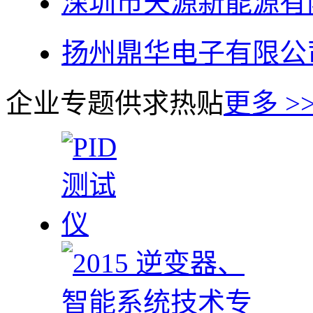
深圳市天源新能源有
扬州鼎华电子有限公
企业专题
供求热贴
更多 >