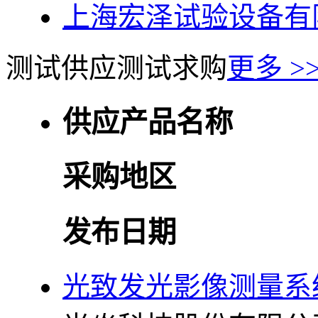
上海宏泽试验设备有
测试供应
测试求购
更多 >
供应产品名称
采购地区
发布日期
光致发光影像测量系统