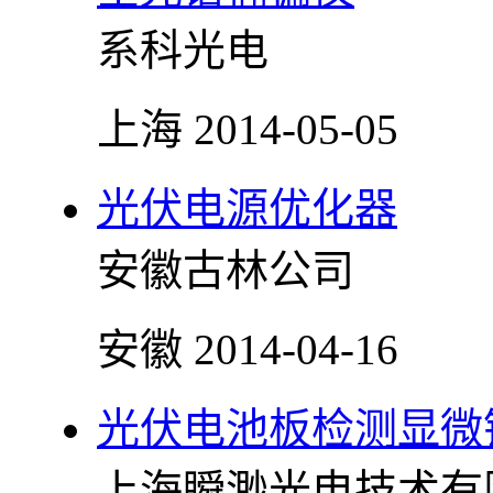
系科光电
上海
2014-05-05
光伏电源优化器
安徽古林公司
安徽
2014-04-16
光伏电池板检测显微
上海瞬渺光电技术有