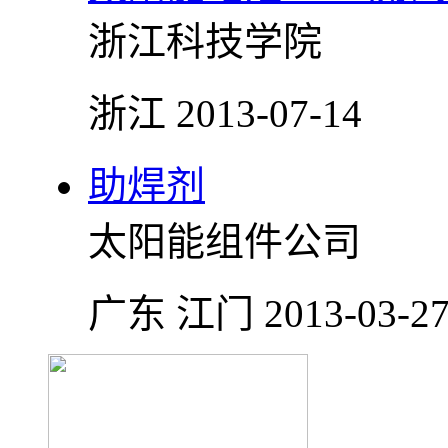
浙江科技学院
浙江
2013-07-14
助焊剂
太阳能组件公司
广东 江门
2013-03-2