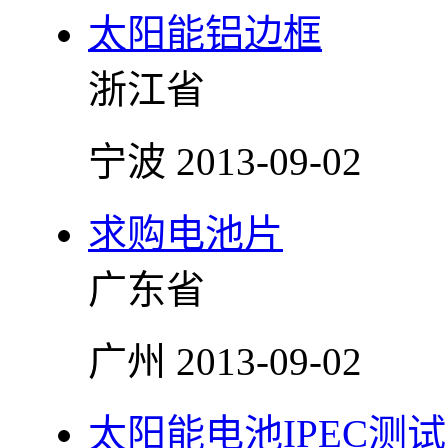
太阳能铝边框
浙江省
宁波
2013-09-02
求购电池片
广东省
广州
2013-09-02
太阳能电池IPEC测