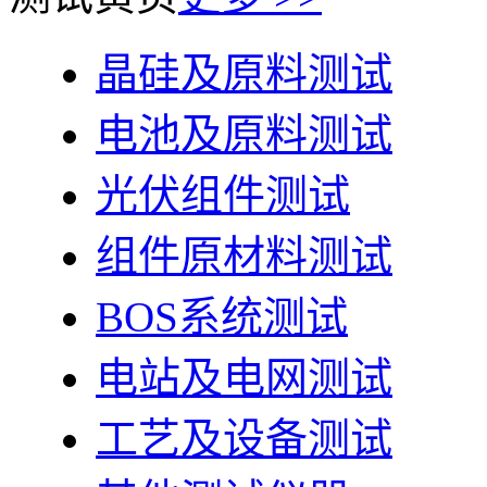
晶硅及原料测试
电池及原料测试
光伏组件测试
组件原材料测试
BOS系统测试
电站及电网测试
工艺及设备测试