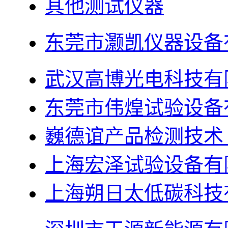
其他测试仪器
东莞市灏凯仪器设备
武汉高博光电科技有
东莞市伟煌试验设备
巍德谊产品检测技术
上海宏泽试验设备有
上海朔日太低碳科技