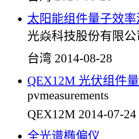
太阳能组件量子效率
光焱科技股份有限公
台湾
2014-08-28
QEX12M 光伏组
pvmeasurements
QEX12M
2014-07-24
全光谱椭偏仪