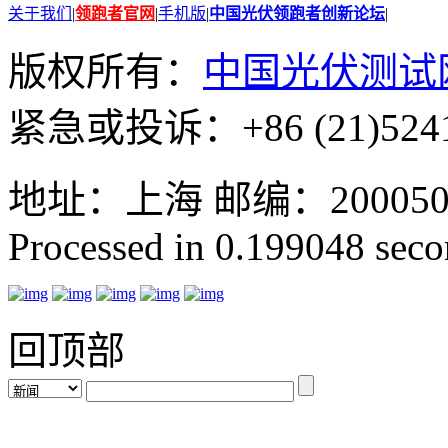
关于我们
|
领跑者官网
|
手机版
|
中国光伏领跑者创新论坛
|
版权所有：
中国光伏测试
紧急或投诉：+86 (21)5241
地址：上海 邮编：200050 GMT
Processed in 0.199048 secon
回顶部