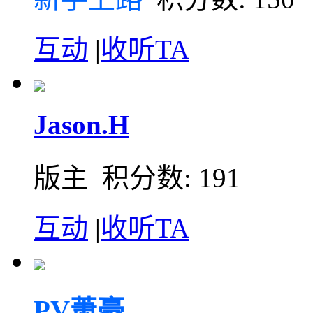
互动
|
收听TA
Jason.H
版主 积分数: 191
互动
|
收听TA
PV萧豪