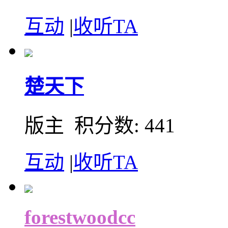
互动
|
收听TA
楚天下
版主 积分数: 441
互动
|
收听TA
forestwoodcc