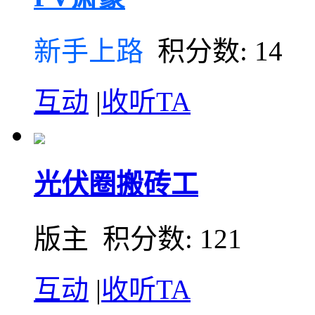
新手上路
积分数: 14
互动
|
收听TA
光伏圈搬砖工
版主 积分数: 121
互动
|
收听TA