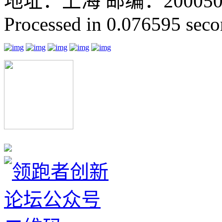
地址：上海 邮编：200050 GMT
Processed in 0.076595 secon