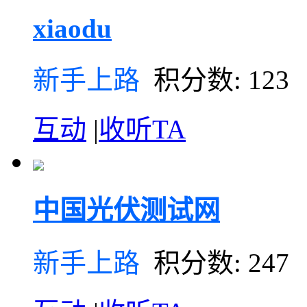
xiaodu
新手上路
积分数: 123
互动
|
收听TA
中国光伏测试网
新手上路
积分数: 247