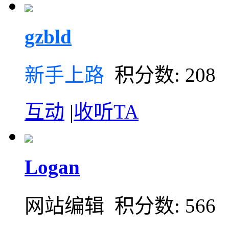
gzbld
新手上路
积分数: 208
互动
|
收听TA
Logan
网站编辑 积分数: 566