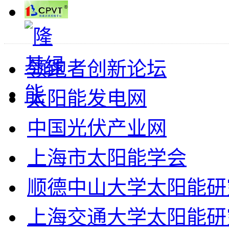
领跑者创新论坛
太阳能发电网
中国光伏产业网
上海市太阳能学会
顺德中山大学太阳能研
上海交通大学太阳能研