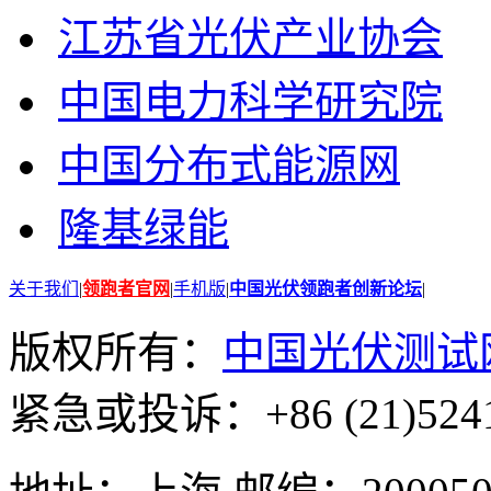
江苏省光伏产业协会
中国电力科学研究院
中国分布式能源网
隆基绿能
关于我们
|
领跑者官网
|
手机版
|
中国光伏领跑者创新论坛
|
版权所有：
中国光伏测试
紧急或投诉：+86 (21)5241