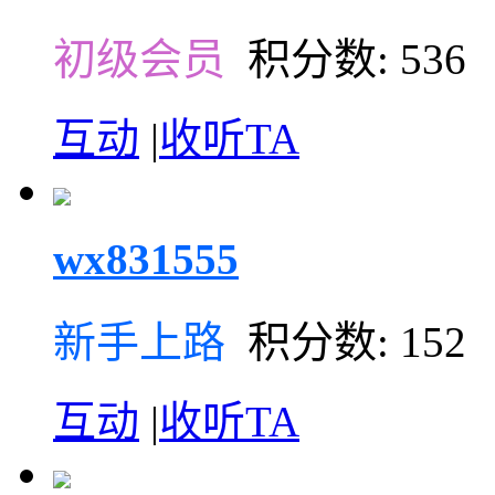
初级会员
积分数: 536
互动
|
收听TA
wx831555
新手上路
积分数: 152
互动
|
收听TA