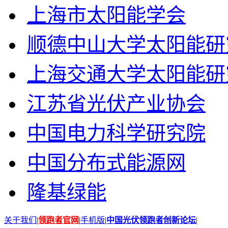
上海市太阳能学会
顺德中山大学太阳能研
上海交通大学太阳能研
江苏省光伏产业协会
中国电力科学研究院
中国分布式能源网
隆基绿能
关于我们
|
领跑者官网
|
手机版
|
中国光伏领跑者创新论坛
|