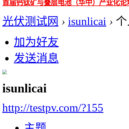
首届钙钛矿与叠层电池（华中）产业化论
光伏测试网
›
isunlicai
›
个
加为好友
发送消息
isunlicai
http://testpv.com/?155
主题