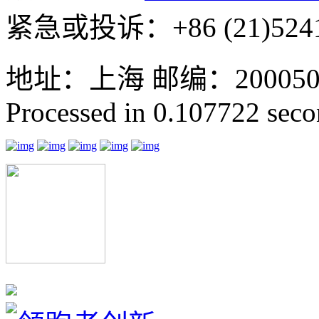
紧急或投诉：+86 (21)5241
地址：上海 邮编：200050 GMT
Processed in 0.107722 secon