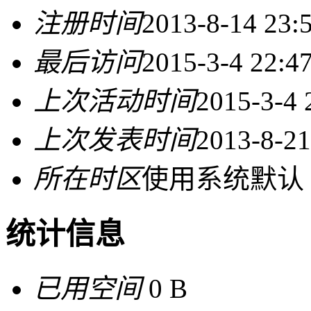
注册时间
2013-8-14 23:
最后访问
2015-3-4 22:4
上次活动时间
2015-3-4 
上次发表时间
2013-8-21
所在时区
使用系统默认
统计信息
已用空间
0 B