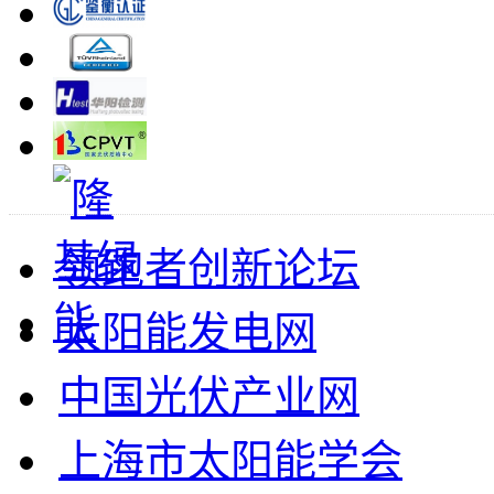
领跑者创新论坛
太阳能发电网
中国光伏产业网
上海市太阳能学会