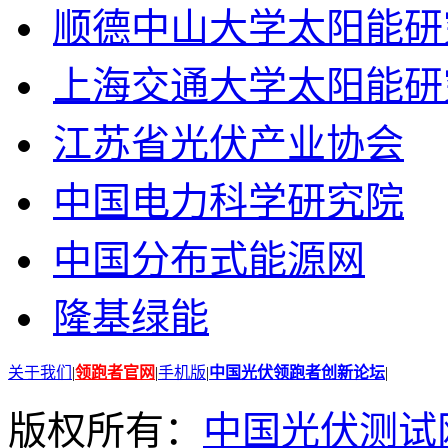
顺德中山大学太阳能研
上海交通大学太阳能研
江苏省光伏产业协会
中国电力科学研究院
中国分布式能源网
隆基绿能
关于我们
|
领跑者官网
|
手机版
|
中国光伏领跑者创新论坛
|
版权所有：
中国光伏测试