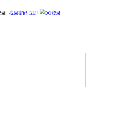
登录
找回密码
立即