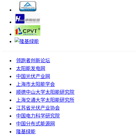
领跑者创新论坛
太阳能发电网
中国光伏产业网
上海市太阳能学会
顺德中山大学太阳能研究院
上海交通大学太阳能研究所
江苏省光伏产业协会
中国电力科学研究院
中国分布式能源网
隆基绿能