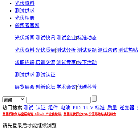
光伏资料
测试供求
光伏相册
领跑者官网
光伏新闻
|
测试快讯
测试企业
|
标准动态
光伏资料
|
光伏质量
|
测试分析
测试专题
|
测试咨询
|
测试热贴
求职招聘
|
培训交流
测试专家
|
线下活动
测试供求
测试认证
展览展会
|
创新论坛
学术会议
|
低碳科普
热门搜索
测试
认证
组件
电池
PID
TUV
标准
质量
逆变器
;
首届钙钛矿与叠层电池（华中）产业化论坛
首届光伏行业ESG价值落地与实践峰会
请先登录后才能继续浏览