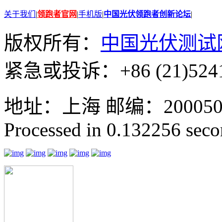
关于我们
|
领跑者官网
|
手机版
|
中国光伏领跑者创新论坛
|
版权所有：
中国光伏测试
紧急或投诉：+86 (21)5241
地址：上海 邮编：200050 GMT
Processed in 0.132256 secon