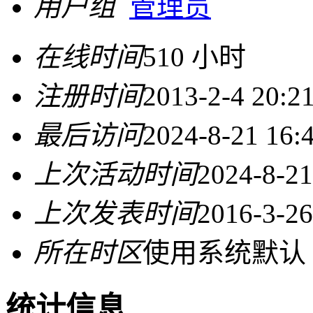
用户组
管理员
在线时间
510 小时
注册时间
2013-2-4 20:2
最后访问
2024-8-21 16:
上次活动时间
2024-8-21
上次发表时间
2016-3-26
所在时区
使用系统默认
统计信息