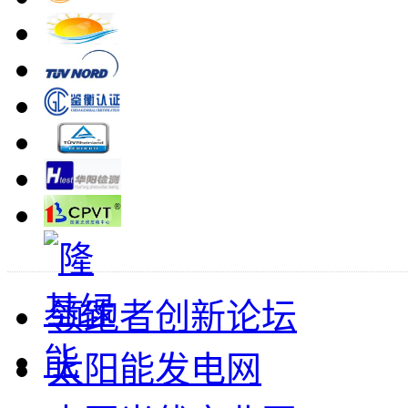
领跑者创新论坛
太阳能发电网