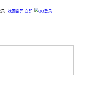
登录
找回密码
立即