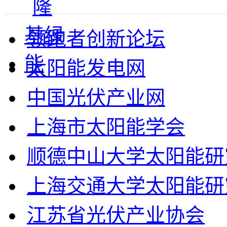
领跑者创新论坛
太阳能发电网
中国光伏产业网
上海市太阳能学会
顺德中山大学太阳能研
上海交通大学太阳能研
江苏省光伏产业协会