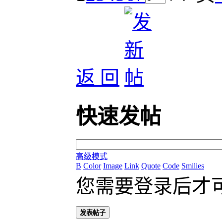
返 回
快速发帖
高级模式
B
Color
Image
Link
Quote
Code
Smilies
您需要登录后才
发表帖子