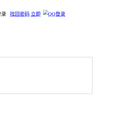
登录
找回密码
立即