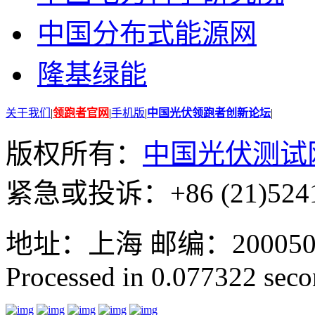
中国分布式能源网
隆基绿能
关于我们
|
领跑者官网
|
手机版
|
中国光伏领跑者创新论坛
|
版权所有：
中国光伏测试
紧急或投诉：+86 (21)5241
地址：上海 邮编：200050 GMT
Processed in 0.077322 secon