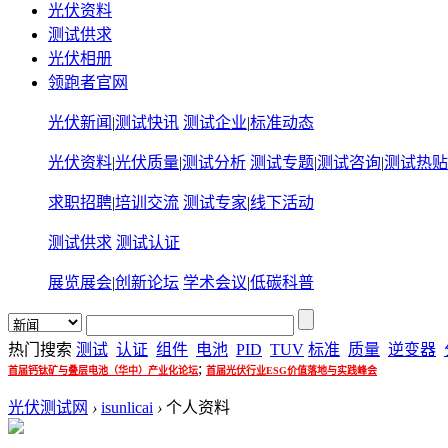
光伏资料
测试供求
光伏相册
领跑者官网
光伏新闻
|
测试快讯
测试企业
|
标准动态
光伏资料
|
光伏质量
|
测试分析
测试专题
|
测试咨询
|
测试热贴
求职招聘
|
培训交流
测试专家
|
线下活动
测试供求
测试认证
展览展会
|
创新论坛
学术会议
|
低碳科普
热门搜索
测试
认证
组件
电池
PID
TUV
标准
质量
逆变器
;
首届钙钛矿与叠层电池（华中）产业化论坛
首届光伏行业ESG价值落地与实践峰会
光伏测试网
›
isunlicai
›
个人资料