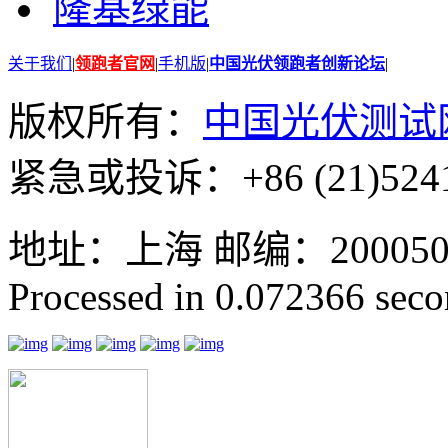
隆基绿能
关于我们
|
领跑者官网
|
手机版
|
中国光伏领跑者创新论坛
|
版权所有：
中国光伏测试
紧急或投诉：+86 (21)5241
地址：上海 邮编：200050 GMT
Processed in 0.072366 secon