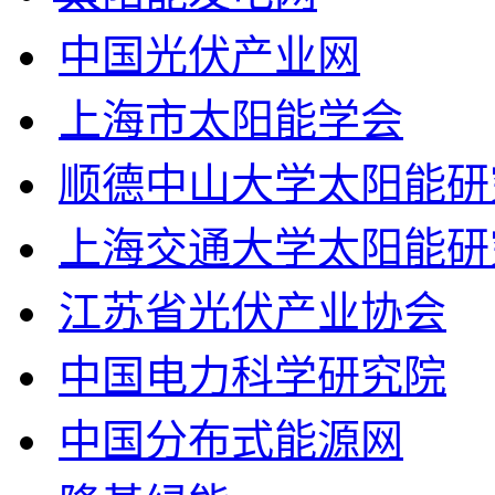
中国光伏产业网
上海市太阳能学会
顺德中山大学太阳能研
上海交通大学太阳能研
江苏省光伏产业协会
中国电力科学研究院
中国分布式能源网