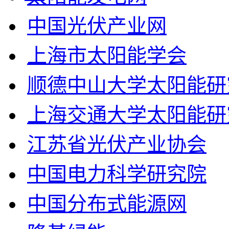
中国光伏产业网
上海市太阳能学会
顺德中山大学太阳能研
上海交通大学太阳能研
江苏省光伏产业协会
中国电力科学研究院
中国分布式能源网