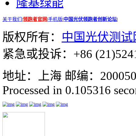
隆基绿能
关于我们
|
领跑者官网
|
手机版
|
中国光伏领跑者创新论坛
|
版权所有：
中国光伏测试
紧急或投诉：+86 (21)5241
地址：上海 邮编：200050 GMT
Processed in 0.105316 secon