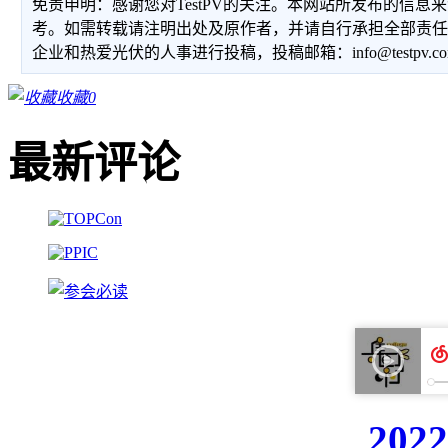
免责申明：感谢您对TestPV的关注。本网站所发布的信
考。如需转载请注明出处及原作者，并请自行承担全部责
企业和热爱光伏的人事进行投稿，投稿邮箱：info@testpv.c
收藏
0
最新评论
20