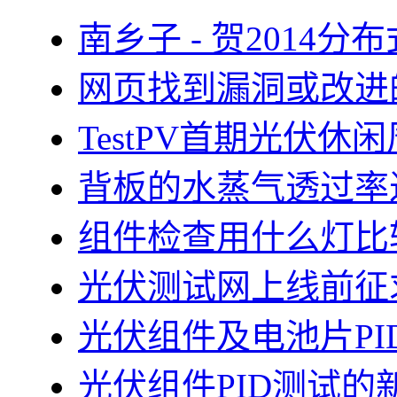
南乡子 - 贺2014
网页找到漏洞或改进
TestPV首期光伏
背板的水蒸气透过率
组件检查用什么灯比
光伏测试网上线前征
光伏组件及电池片PI
光伏组件PID测试的