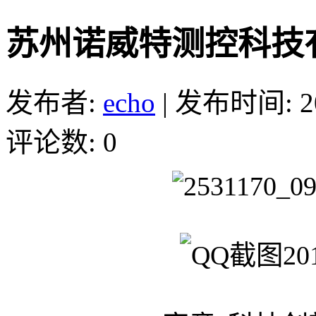
苏州诺威特测控科技
发布者:
echo
|
发布时间: 201
评论数: 0