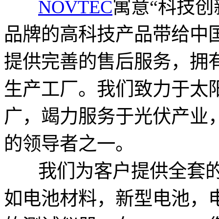
NOVTEC
寓意“科技创
品牌的高科技产品带给中
提供完善的售后服务，拥
生产工厂。我们致力于太
广，竭力服务于光伏产业
的领导者之一。
我们为客户提供全套的
如电池材料，新型电池，