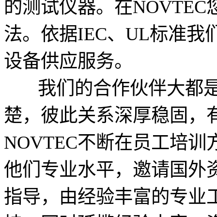
的测试仪器。在NOVTE
法。依据IEC、UL标准
设备供应服务。
我们的合作伙伴大都是
楚，彼此关系深厚稳固，
NOVTEC不断在员工培
他们专业水平，邀请国外
指导，由经验丰富的专业