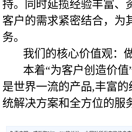
持。同时延揽经验丰富、
客户的需求紧密结合，为
务。
我们的核心价值观：做
本着“为客户创造价值”
是世界一流的产品,丰富的
统解决方案和全方位的服