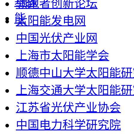
领跑者创新论坛
太阳能发电网
中国光伏产业网
上海市太阳能学会
顺德中山大学太阳能研
上海交通大学太阳能研
江苏省光伏产业协会
中国电力科学研究院