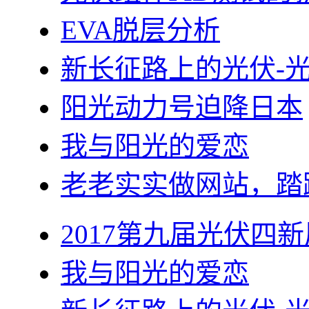
EVA脱层分析
新长征路上的光伏-
阳光动力号迫降日本
我与阳光的爱恋
老老实实做网站，踏
2017第九届光伏四新
我与阳光的爱恋