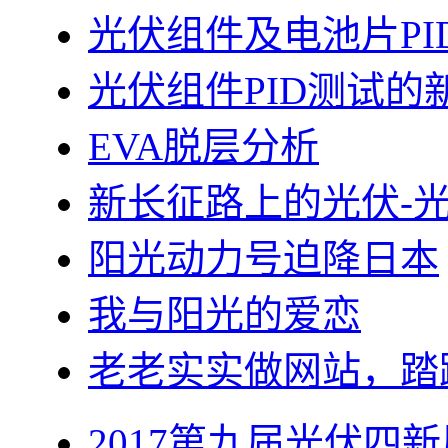
光伏组件及电池片PI
光伏组件PID测试的
EVA脱层分析
新长征路上的光伏-
阳光动力号迫降日本
我与阳光的爱恋
老老实实做网站，踏
2017第九届光伏四新