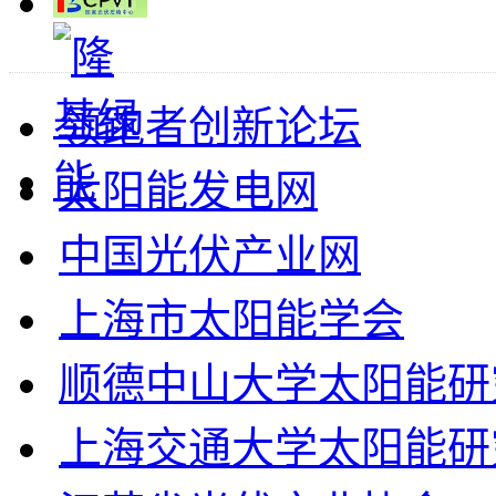
领跑者创新论坛
太阳能发电网
中国光伏产业网
上海市太阳能学会
顺德中山大学太阳能研
上海交通大学太阳能研