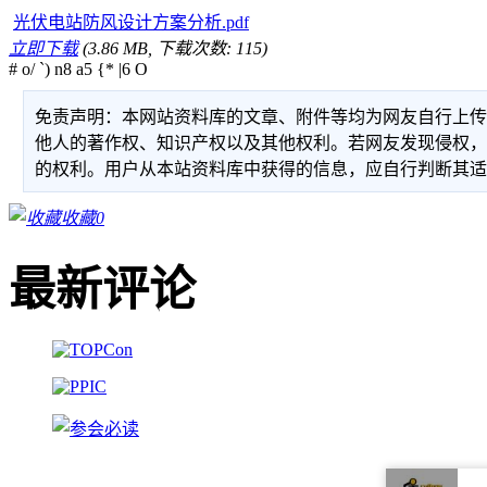
光伏电站防风设计方案分析.pdf
立即下载
(3.86 MB, 下载次数: 115)
# o/ `) n8 a5 {* |6 O
免责声明：本网站资料库的文章、附件等均为网友自行上
他人的著作权、知识产权以及其他权利。若网友发现侵权
的权利。用户从本站资料库中获得的信息，应自行判断其
收藏
0
最新评论