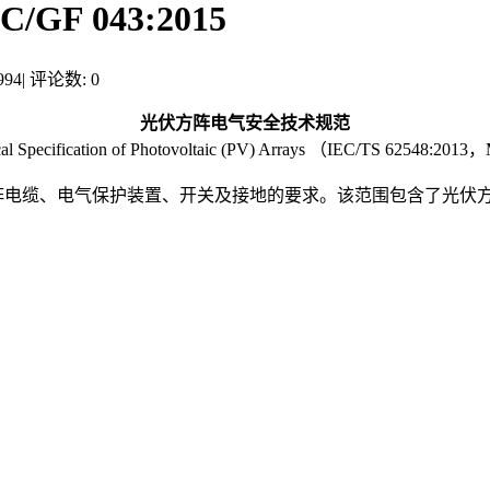
 043:2015
94
|
评论数: 0
光伏方阵电气安全技术规范
cal Specification of Photovoltaic (PV) Arrays （IEC/TS 62548:20
电缆、电气保护装置、开关及接地的要求。该范围包含了光伏方