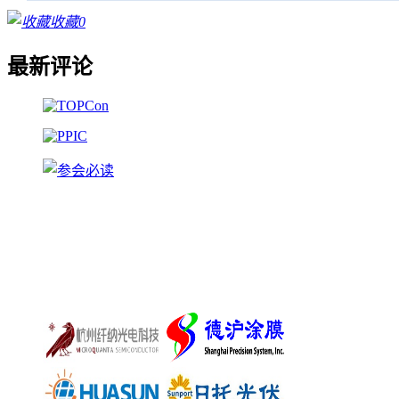
收藏
0
最新评论