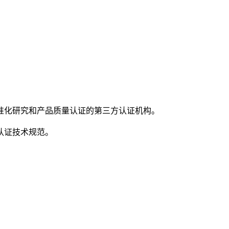
准化研究和产品质量认证的第三方认证机构。
认证技术规范。