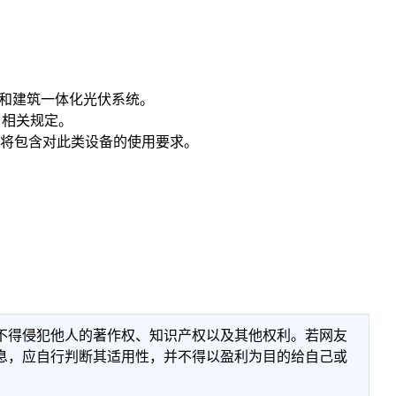
系统和建筑一体化光伏系统。
2 相关规定。
范将包含对此类设备的使用要求。
不得侵犯他人的著作权、知识产权以及其他权利。若网友
息，应自行判断其适用性，并不得以盈利为目的给自己或