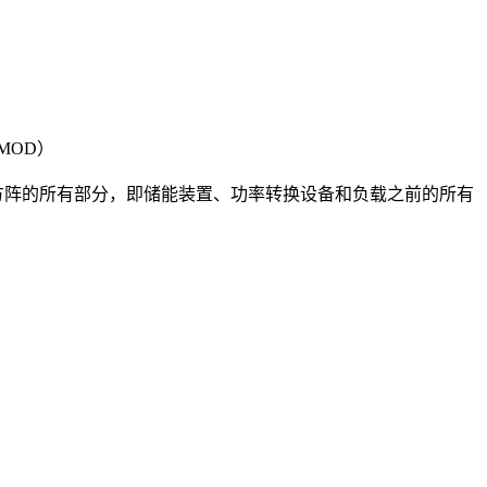
13，MOD）
阵的所有部分，即储能装置、功率转换设备和负载之前的所有