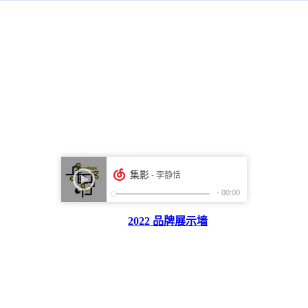
2022 品牌展示墙