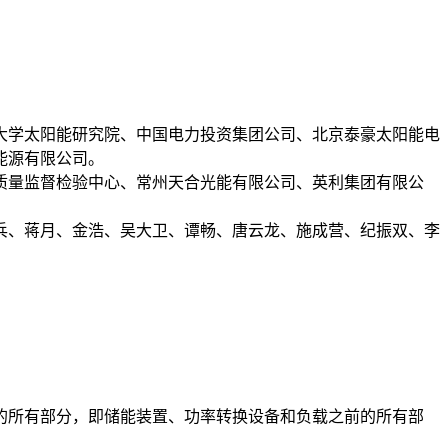
大学太阳能研究院、中国电力投资集团公司、北京泰豪太阳能电
能源有限公司。
质量监督检验中心、常州天合光能有限公司、英利集团有限公
兵、蒋月、金浩、吴大卫、谭畅、唐云龙、施成营、纪振双、李
的所有部分，即储能装置、功率转换设备和负载之前的所有部