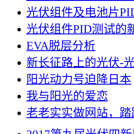
光伏组件及电池片PI
光伏组件PID测试的
EVA脱层分析
新长征路上的光伏-
阳光动力号迫降日本
我与阳光的爱恋
老老实实做网站，踏