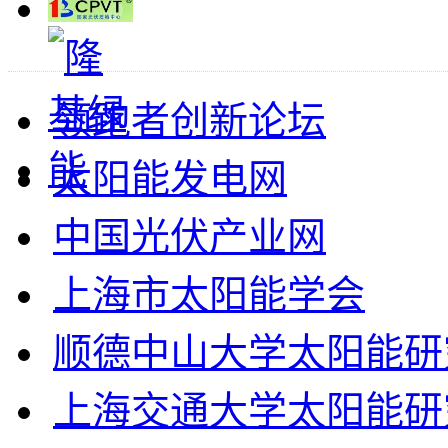
领跑者创新论坛
太阳能发电网
中国光伏产业网
上海市太阳能学会
顺德中山大学太阳能研
上海交通大学太阳能研