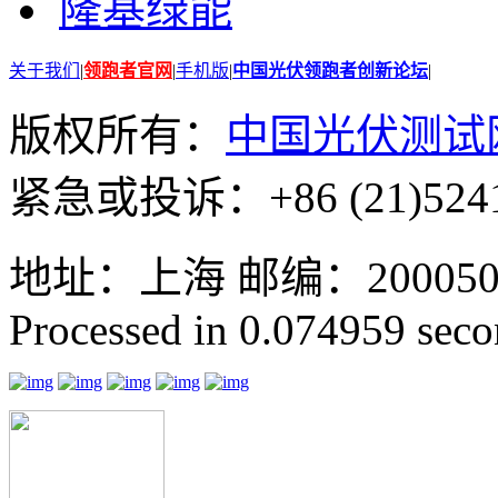
隆基绿能
关于我们
|
领跑者官网
|
手机版
|
中国光伏领跑者创新论坛
|
版权所有：
中国光伏测试
紧急或投诉：+86 (21)5241
地址：上海 邮编：200050 GMT
Processed in 0.074959 secon