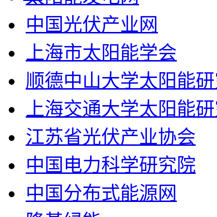
中国光伏产业网
上海市太阳能学会
顺德中山大学太阳能研
上海交通大学太阳能研
江苏省光伏产业协会
中国电力科学研究院
中国分布式能源网