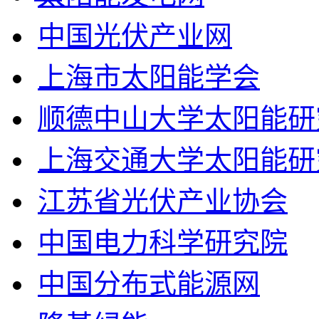
中国光伏产业网
上海市太阳能学会
顺德中山大学太阳能研
上海交通大学太阳能研
江苏省光伏产业协会
中国电力科学研究院
中国分布式能源网