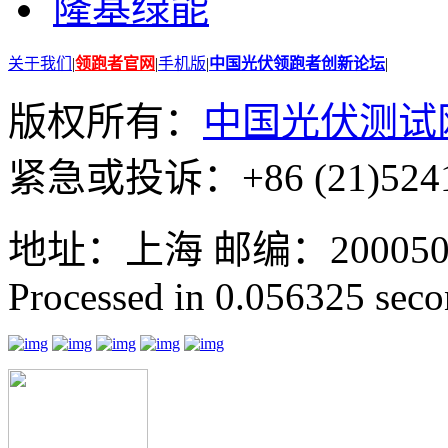
隆基绿能
关于我们
|
领跑者官网
|
手机版
|
中国光伏领跑者创新论坛
|
版权所有：
中国光伏测试
紧急或投诉：+86 (21)5241
地址：上海 邮编：200050 GMT
Processed in 0.056325 secon