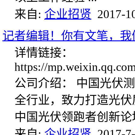
来自:
企业招贤
2017-1
记者编辑！你有文笔，我
详情链接：
https://mp.weixin.qq.
公司介绍： 中国光伏测
全行业，致力打造光伏
中国光伏领跑者创新论坛
来自:
企业招贤
2017-7-