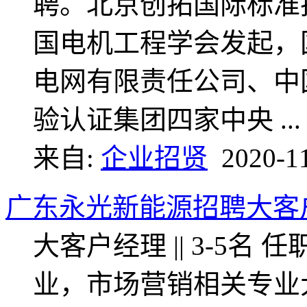
聘。北京创拓国际标准
国电机工程学会发起，
电网有限责任公司、中
验认证集团四家中央 ...
来自:
企业招贤
2020-1
广东永光新能源招聘大客
大客户经理 || 3-5名
业，市场营销相关专业大