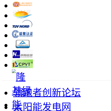
领跑者创新论坛
太阳能发电网