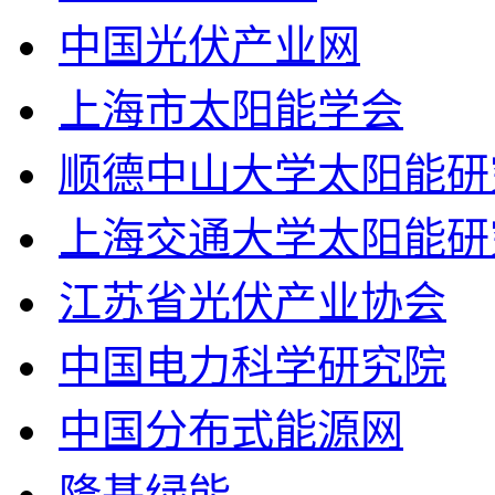
中国光伏产业网
上海市太阳能学会
顺德中山大学太阳能研
上海交通大学太阳能研
江苏省光伏产业协会
中国电力科学研究院
中国分布式能源网
隆基绿能