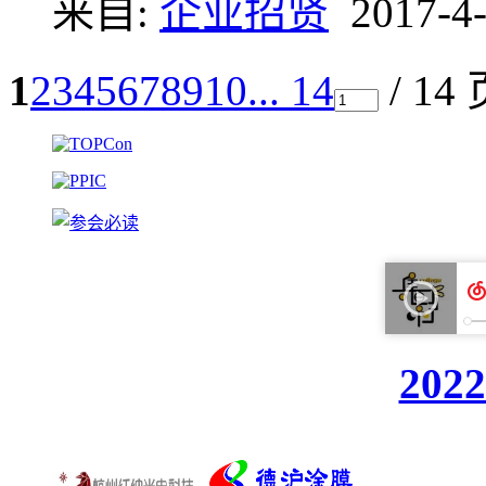
来自:
企业招贤
2017-4-
1
2
3
4
5
6
7
8
9
10
... 14
/ 14
20