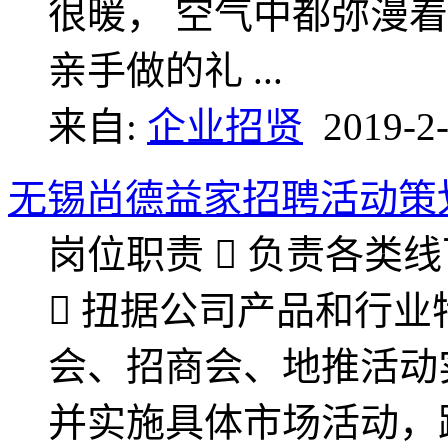
很暖， 空气中都弥漫着
亲手做的礼 ...
来自:
企业招贤
2019-2-
无锡尚德益家招聘活动策
岗位职责  负责各类
 扭据公司产品和行
会、招商会、地推活动实
并实施具体市场活动，