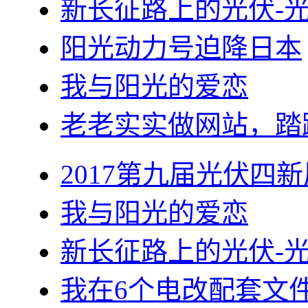
新长征路上的光伏-
阳光动力号迫降日本
我与阳光的爱恋
老老实实做网站，踏
2017第九届光伏四新
我与阳光的爱恋
新长征路上的光伏-
我在6个电改配套文