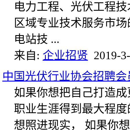
电力工程、光伏工程技术
区域专业技术服务市场的
电站技 ...
来自:
企业招贤
2019-3-
中国光伏行业协会招聘会
如果你想把自己打造成
职业生涯得到最大程度
想照进现实， 如果你