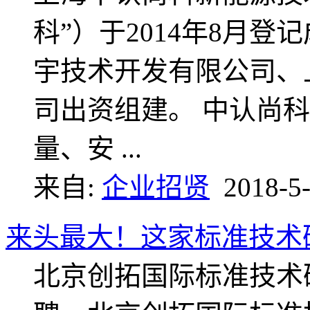
科”）于2014年8月
宇技术开发有限公司、
司出资组建。 中认尚
量、安 ...
来自:
企业招贤
2018-5-
来头最大！这家标准技术
北京创拓国际标准技术