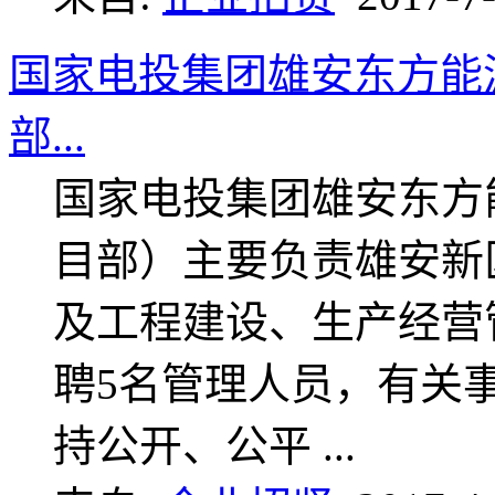
国家电投集团雄安东方能
部...
国家电投集团雄安东方
目部）主要负责雄安新
及工程建设、生产经营
聘5名管理人员，有关事
持公开、公平 ...