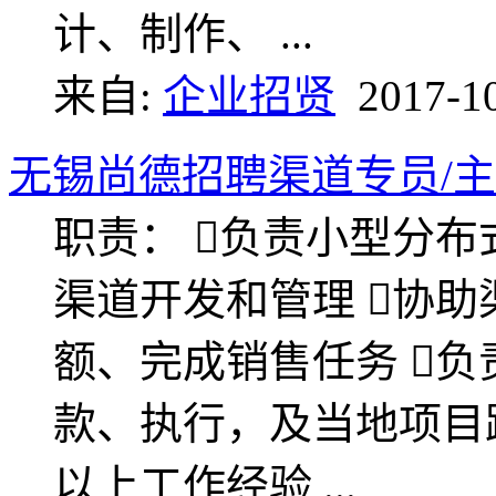
计、制作、 ...
来自:
企业招贤
2017-1
无锡尚德招聘渠道专员/主
职责： 负责小型分
渠道开发和管理 协
额、完成销售任务 
款、执行，及当地项目
以上工作经验 ...