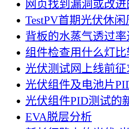
网页找到漏洞或改进
TestPV首期光伏
背板的水蒸气透过率
组件检查用什么灯比
光伏测试网上线前征
光伏组件及电池片PI
光伏组件PID测试的
EVA脱层分析