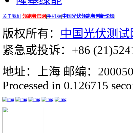
关于我们
|
领跑者官网
|
手机版
|
中国光伏领跑者创新论坛
|
版权所有：
中国光伏测试
紧急或投诉：+86 (21)5241
地址：上海 邮编：200050 GMT
Processed in 0.126715 secon