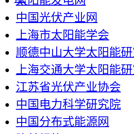
太阳能发电网
中国光伏产业网
上海市太阳能学会
顺德中山大学太阳能研
上海交通大学太阳能研
江苏省光伏产业协会
中国电力科学研究院
中国分布式能源网