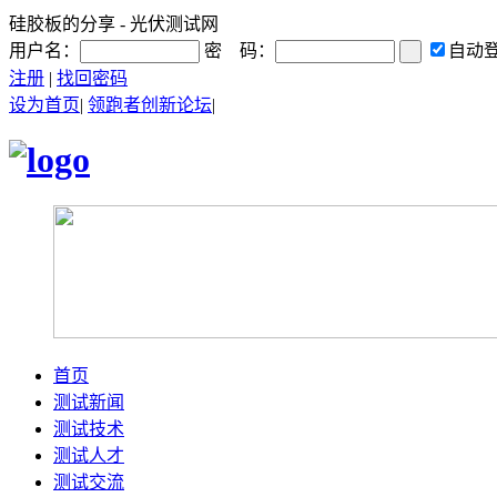
硅胶板的分享 - 光伏测试网
用户名：
密 码：
自动
注册
|
找回密码
设为首页
|
领跑者创新论坛
|
首页
测试新闻
测试技术
测试人才
测试交流