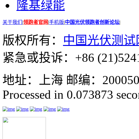
隆基绿能
关于我们
|
领跑者官网
|
手机版
|
中国光伏领跑者创新论坛
|
版权所有：
中国光伏测试
紧急或投诉：+86 (21)5241
地址：上海 邮编：200050 GMT
Processed in 0.073873 secon