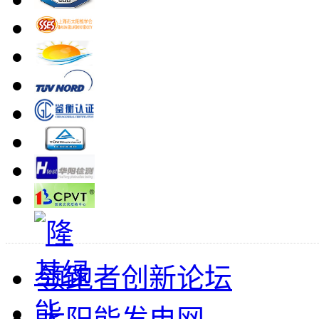
领跑者创新论坛