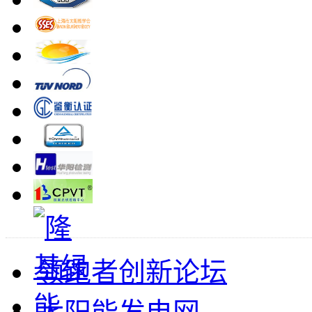
领跑者创新论坛