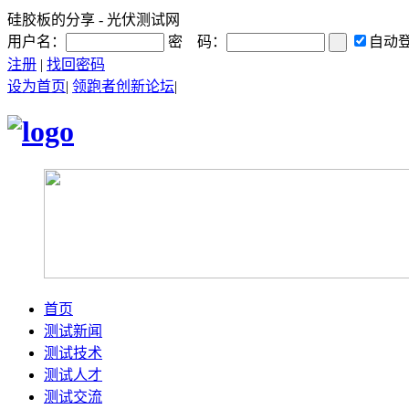
硅胶板的分享 - 光伏测试网
用户名：
密 码：
自动
注册
|
找回密码
设为首页
|
领跑者创新论坛
|
首页
测试新闻
测试技术
测试人才
测试交流