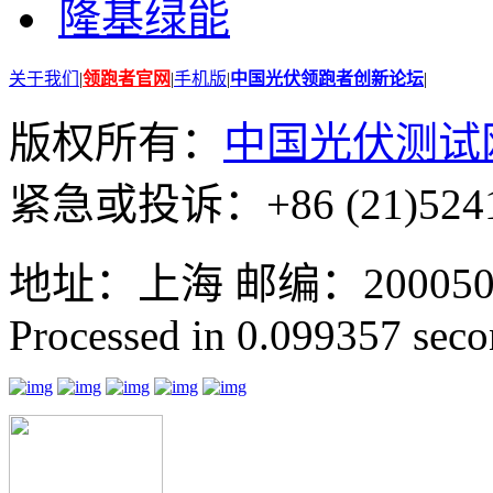
隆基绿能
关于我们
|
领跑者官网
|
手机版
|
中国光伏领跑者创新论坛
|
版权所有：
中国光伏测试
紧急或投诉：+86 (21)5241
地址：上海 邮编：200050 GMT
Processed in 0.099357 secon