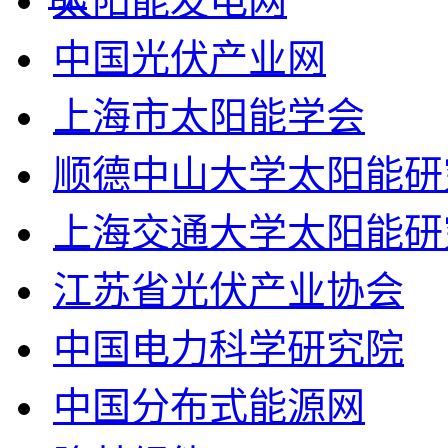
太阳能发电网
中国光伏产业网
上海市太阳能学会
顺德中山大学太阳能研
上海交通大学太阳能研
江苏省光伏产业协会
中国电力科学研究院
中国分布式能源网