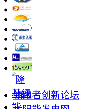
领跑者创新论坛