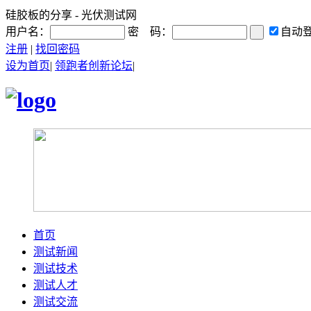
硅胶板的分享 - 光伏测试网
用户名：
密 码：
自动
注册
|
找回密码
设为首页
|
领跑者创新论坛
|
首页
测试新闻
测试技术
测试人才
测试交流