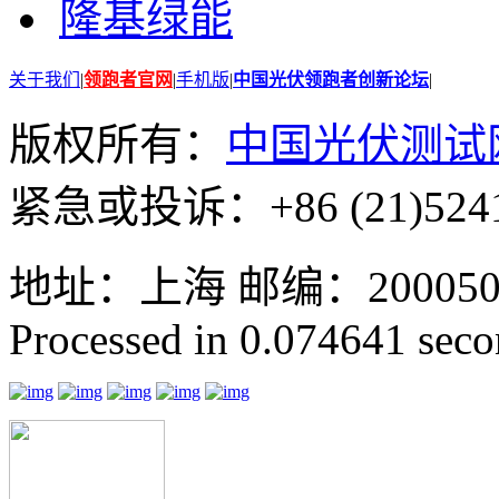
隆基绿能
关于我们
|
领跑者官网
|
手机版
|
中国光伏领跑者创新论坛
|
版权所有：
中国光伏测试
紧急或投诉：+86 (21)5241
地址：上海 邮编：200050 GMT
Processed in 0.074641 secon