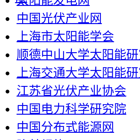
太阳能发电网
中国光伏产业网
上海市太阳能学会
顺德中山大学太阳能研
上海交通大学太阳能研
江苏省光伏产业协会
中国电力科学研究院
中国分布式能源网