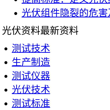
光伏组件隐裂的危害
光伏资料
最新资料
测试技术
生产制造
测试仪器
光伏技术
测试标准