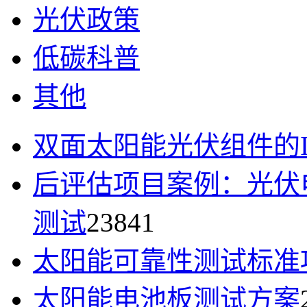
光伏政策
低碳科普
其他
双面太阳能光伏组件的I
后评估项目案例：光伏
测试
23841
太阳能可靠性测试标准
太阳能电池板测试方案