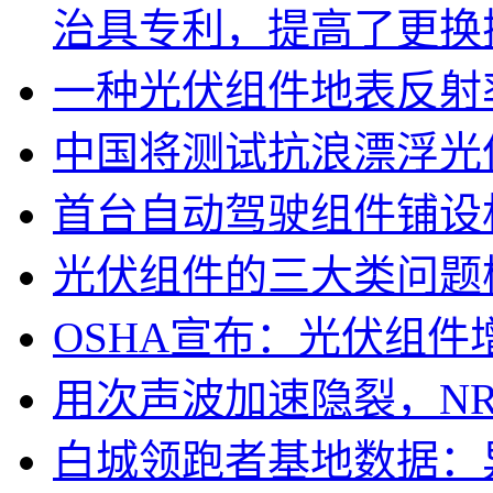
治具专利，提高了更换探针
一种光伏组件地表反射
中国将测试抗浪漂浮光
首台自动驾驶组件铺设
光伏组件的三大类问题
OSHA宣布：光伏组件
用次声波加速隐裂，N
白城领跑者基地数据：