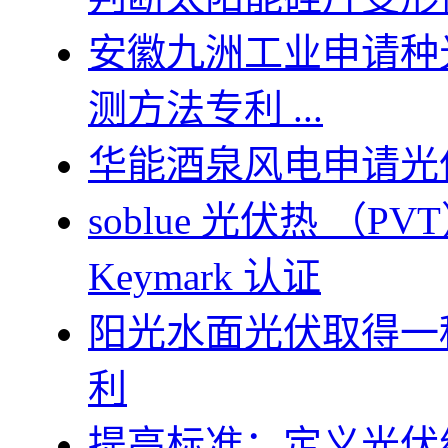
安徽九洲工业申请种
测方法专利 ...
华能酒泉风电申请光
soblue 光伏热 （P
Keymark 认证
阳光水面光伏取得一
利
提高标准：定义光伏