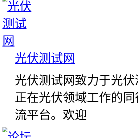
光伏测试网
光伏测试网致力于光伏
正在光伏领域工作的同
流平台。欢迎