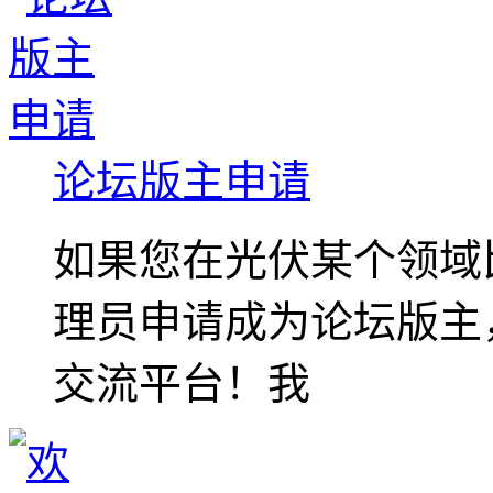
论坛版主申请
如果您在光伏某个领域
理员申请成为论坛版主
交流平台！我