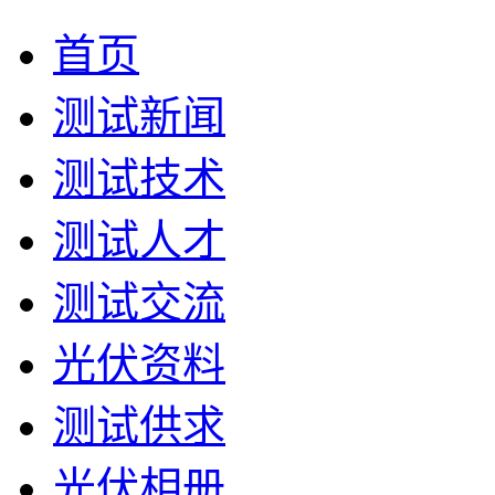
首页
测试新闻
测试技术
测试人才
测试交流
光伏资料
测试供求
光伏相册