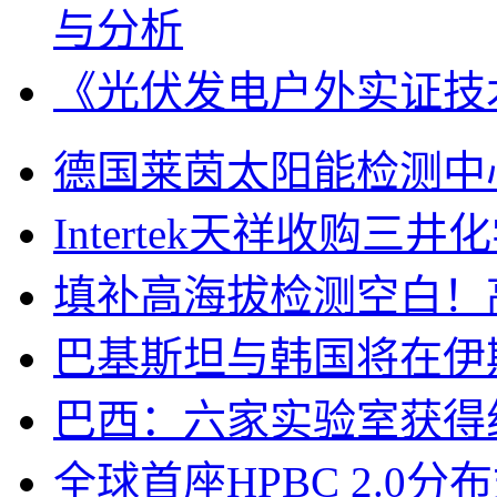
与分析
《光伏发电户外实证技
德国莱茵太阳能检测中
Intertek天祥收购
填补高海拔检测空白！
巴基斯坦与韩国将在伊
巴西：六家实验室获得
全球首座HPBC 2.0