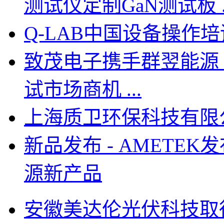
测试仪定制GaN测试板 ..
Q-LAB中国设备操作
致茂电子携手群翌能源
试市场商机 ...
上海质卫环保科技有限
新品发布 - AMETEK发
源新产品
安徽美达伦光伏科技取