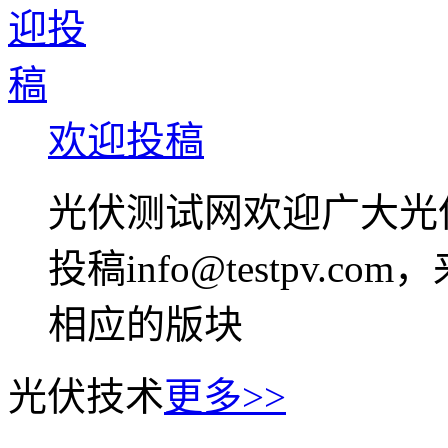
欢迎投稿
光伏测试网欢迎广大光
投稿info@testpv
相应的版块
光伏技术
更多>>