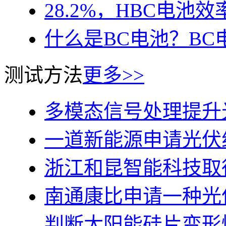
28.2%，HBC电池
什么是BC电池？B
测试方法
更多>>
多模态信号处理提升
一道新能源申请光伏
浙江和昆智能科技取
南通康比申请一种光
判断太阳能硅片变形情况