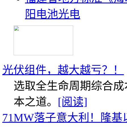
阳电池光电
光伏组件，越大越亏？！
选取全生命周期综合成
本之道。
[阅读]
71MW落子意大利！隆基