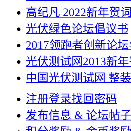
高纪凡 2022新年贺
光伏绿色论坛倡议书
2017领跑者创新论
光伏测试网2013新
中国光伏测试网 整
注册登录找回密码
发布信息 & 论坛帖